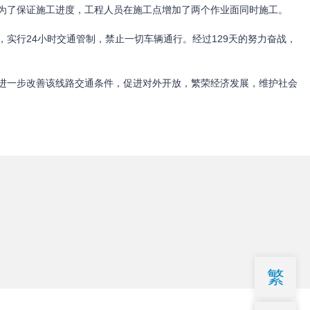
为了保证施工进度，工程人员在施工点增加了两个作业面同时施工。
，实行24小时交通管制，禁止一切车辆通行。经过129天的努力奋战，
进一步改善该线路交通条件，促进对外开放，繁荣经济发展，维护社会
繁