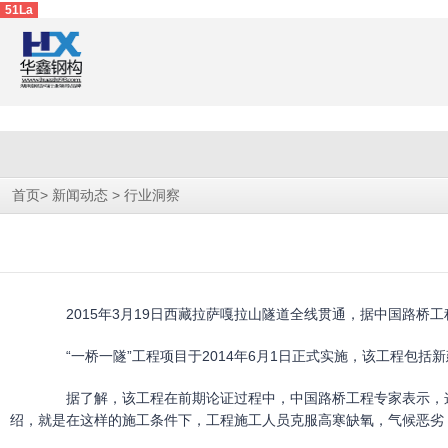
51La
>
>
首页
新闻动态
行业洞察
2015年3月19日西藏拉萨嘎拉山隧道全线贯通，据中国路桥工
“一桥一隧”工程项目于2014年6月1日正式实施，该工程包括新
据了解，该工程在前期论证过程中，中国路桥工程专家表示，这样
绍，就是在这样的施工条件下，工程施工人员克服高寒缺氧，气候恶劣